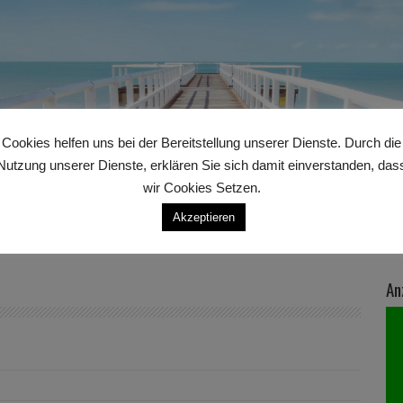
Cookies helfen uns bei der Bereitstellung unserer Dienste. Durch die
Nutzung unserer Dienste, erklären Sie sich damit einverstanden, das
wir Cookies Setzen.
Akzeptieren
An