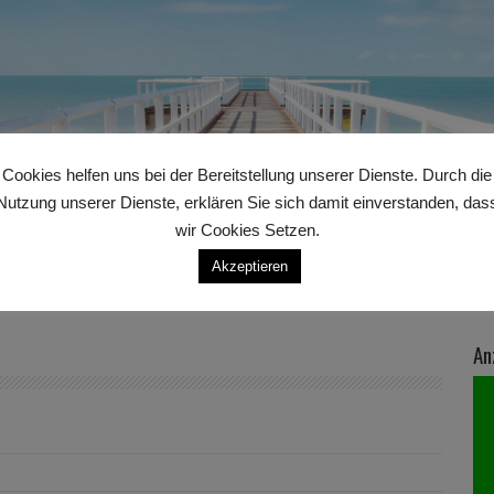
Cookies helfen uns bei der Bereitstellung unserer Dienste. Durch die
Nutzung unserer Dienste, erklären Sie sich damit einverstanden, das
wir Cookies Setzen.
Akzeptieren
An