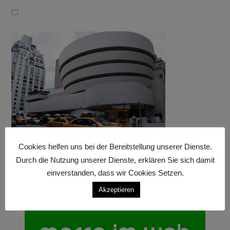
Cookies helfen uns bei der Bereitstellung unserer Dienste.
Durch die Nutzung unserer Dienste, erklären Sie sich damit
einverstanden, dass wir Cookies Setzen.
Akzeptieren
Anzeige