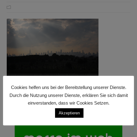
Cookies helfen uns bei der Bereitstellung unserer Dienste.
Durch die Nutzung unserer Dienste, erklären Sie sich damit
einverstanden, dass wir Cookies Setzen.
Akzeptieren
Anzeige