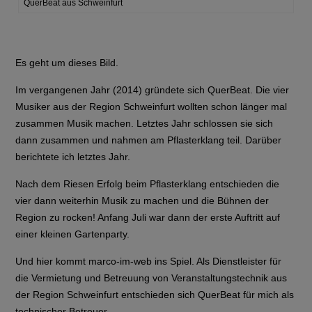
QuerBeat aus Schweinfurt
Es geht um dieses Bild.
Im vergangenen Jahr (2014) gründete sich QuerBeat. Die vier
Musiker aus der Region Schweinfurt wollten schon länger mal
zusammen Musik machen. Letztes Jahr schlossen sie sich
dann zusammen und nahmen am Pflasterklang teil. Darüber
berichtete ich letztes Jahr.
Nach dem Riesen Erfolg beim Pflasterklang entschieden die
vier dann weiterhin Musik zu machen und die Bühnen der
Region zu rocken! Anfang Juli war dann der erste Auftritt auf
einer kleinen Gartenparty.
Und hier kommt marco-im-web ins Spiel. Als Dienstleister für
die Vermietung und Betreuung von Veranstaltungstechnik aus
der Region Schweinfurt entschieden sich QuerBeat für mich als
technischer Betreuer.