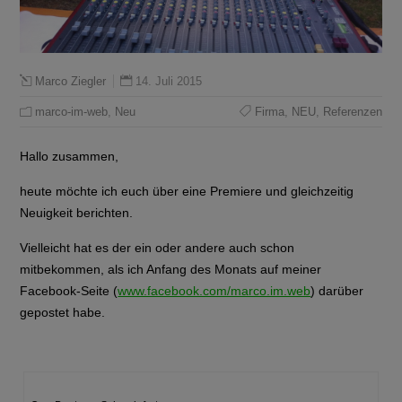
14. Juli 2015
Marco Ziegler
marco-im-web
,
Neu
Firma
,
NEU
,
Referenzen
Hallo zusammen,
heute möchte ich euch über eine Premiere und gleichzeitig
Neuigkeit berichten.
Vielleicht hat es der ein oder andere auch schon
mitbekommen, als ich Anfang des Monats auf meiner
Facebook-Seite (
www.facebook.com/marco.im.web
) darüber
gepostet habe.