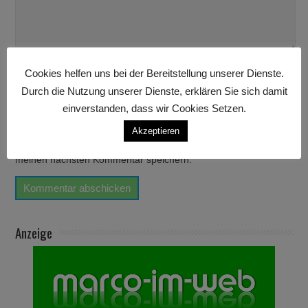
Cookies helfen uns bei der Bereitstellung unserer Dienste.
Durch die Nutzung unserer Dienste, erklären Sie sich damit
einverstanden, dass wir Cookies Setzen.
Akzeptieren
Name, E-Mail-Adresse und Website in diesem Browser für
meinen nächsten Kommentar speichern.
Anzeige