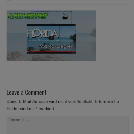
Leave a Comment
Deine E-Mail-Adresse wird nicht veröffentlicht.
Erforderliche
Felder sind mit
*
markiert