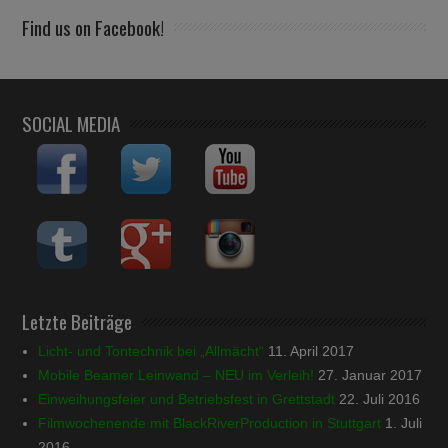
Find us on Facebook!
SOCIAL MEDIA
Letzte Beiträge
Licht- und Tontechnik bei „Allmächt“
11. April 2017
Mobile Beamer Leinwand – NEU im Verleih!
27. Januar 2017
Einweihungsfeier und Betriebsfest in Grettstadt
22. Juli 2016
Filmwochenende mit BlackRiverProduction in Stuttgart
1. Juli
2016