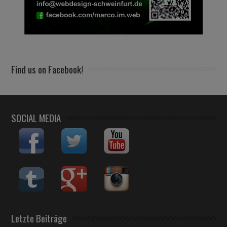
Find us on Facebook!
SOCIAL MEDIA
Letzte Beiträge