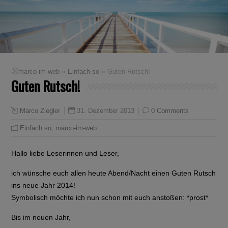
»
»
marco-im-web
Einfach so
Guten Rutsch!
Guten Rutsch!
31. Dezember 2013
0 Comments
Marco Ziegler
Einfach so
,
marco-im-web
Hallo liebe Leserinnen und Leser,
ich wünsche euch allen heute Abend/Nacht einen Guten Rutsch
ins neue Jahr 2014!
Symbolisch möchte ich nun schon mit euch anstoßen: *prost*
Bis im neuen Jahr,