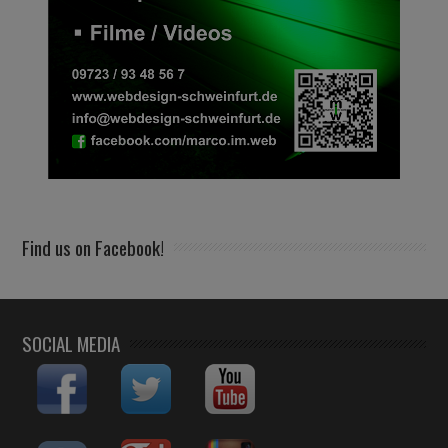
Find us on Facebook!
SOCIAL MEDIA