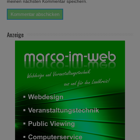
meinen nächsten Kommentar speichern.
Anzeige