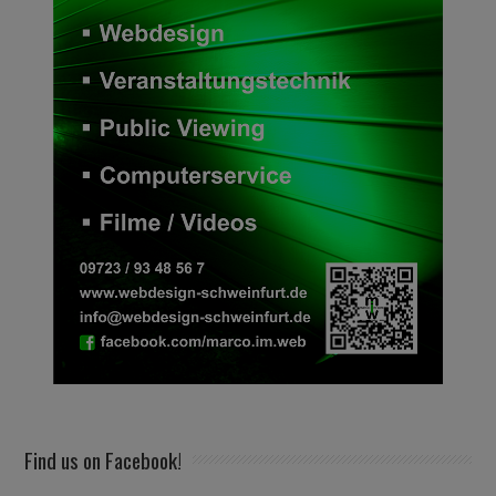
Find us on Facebook!