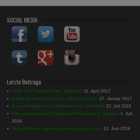
SOCIAL MEDIA
Letzte Beiträge
Licht- und Tontechnik bei „Allmächt“
11. April 2017
Mobile Beamer Leinwand – NEU im Verleih!
27. Januar 2017
Einweihungsfeier und Betriebsfest in Grettstadt
22. Juli 2016
Filmwochenende mit BlackRiverProduction in Stuttgart
1. Juli
2016
Neue Website: www.blackriverproduction.com
12. Juni 2016