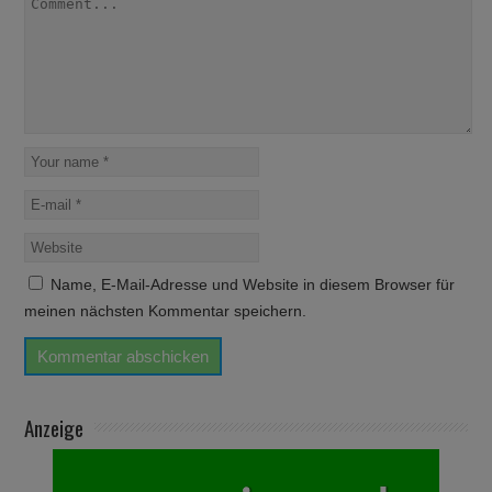
Name, E-Mail-Adresse und Website in diesem Browser für
meinen nächsten Kommentar speichern.
Anzeige