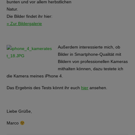
bunten und vor allem herbstlichen
Natur.
Die Bilder findet ihr hier:
» Zur Bildergalerie
Außerdem interessierte mich, ob
Bilder in Smartphone-Qualität mit
Bildern von professionellen Kameras
mithalten können, dazu testete ich
die Kamera meines iPhone 4.
Das Ergebnis des Tests könnt ihr euch
hier
ansehen.
Liebe Grüße,
Marco