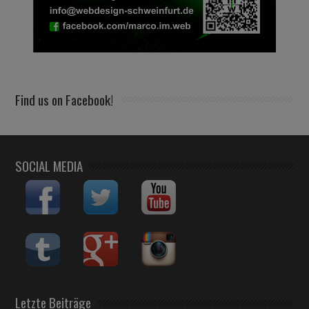
Find us on Facebook!
SOCIAL MEDIA
Letzte Beiträge