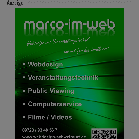
Anzeige