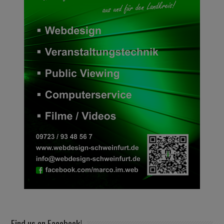
Find us on Facebook!