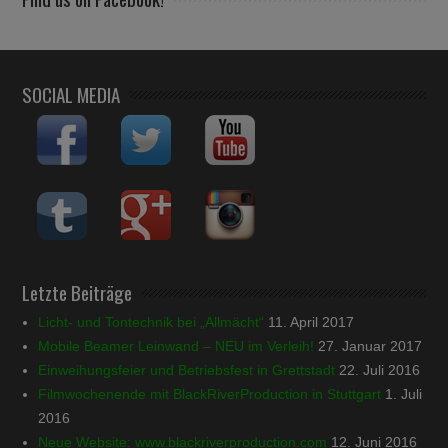
SOCIAL MEDIA
Letzte Beiträge
Licht- und Tontechnik bei „Allmächt“
11. April 2017
Mobile Beamer Leinwand – NEU im Verleih!
27. Januar 2017
Einweihungsfeier und Betriebsfest in Grettstadt
22. Juli 2016
Filmwochenende mit BlackRiverProduction in Stuttgart
1. Juli
2016
Neue Website: www.blackriverproduction.com
12. Juni 2016