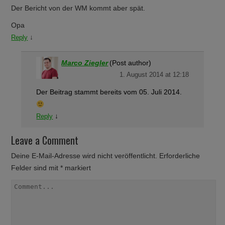
Der Bericht von der WM kommt aber spät.
Opa
↓
Reply
Marco Ziegler
(Post author)
1. August 2014 at 12:18
Der Beitrag stammt bereits vom 05. Juli 2014.
↓
Reply
Leave a Comment
Deine E-Mail-Adresse wird nicht veröffentlicht.
Erforderliche
Felder sind mit
*
markiert