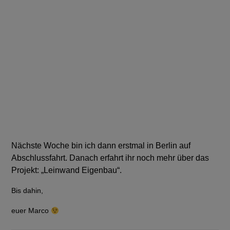
Nächste Woche bin ich dann erstmal in Berlin auf
Abschlussfahrt. Danach erfahrt ihr noch mehr über das
Projekt: „Leinwand Eigenbau“.
Bis dahin,
euer Marco