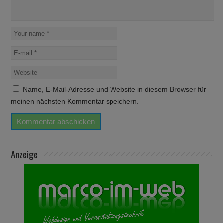
Name, E-Mail-Adresse und Website in diesem Browser für
meinen nächsten Kommentar speichern.
Anzeige