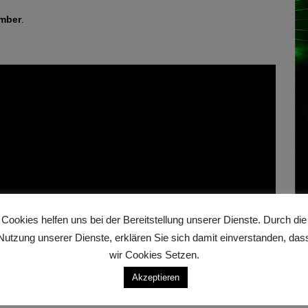
ember
.
Cookies helfen uns bei der Bereitstellung unserer Dienste. Durch die
Nutzung unserer Dienste, erklären Sie sich damit einverstanden, das
Fi
wir Cookies Setzen.
Akzeptieren