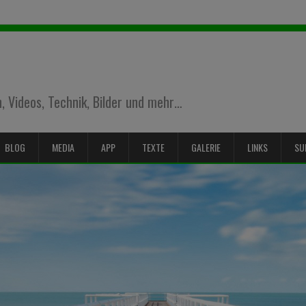
 Videos, Technik, Bilder und mehr…
BLOG
MEDIA
APP
TEXTE
GALERIE
LINKS
SU