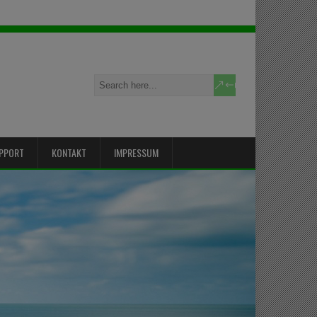
PPORT
KONTAKT
IMPRESSUM