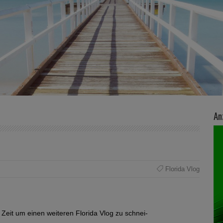
An
Florida Vlog
 Zeit um einen weiteren Florida Vlog zu schnei-