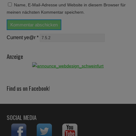
Name, E-Mail-Adresse und Website in diesem Browser für
meinen nächsten Kommentar speichern.
Current ye@r
*
Anzeige
Find us on Facebook!
SOCIAL MEDIA