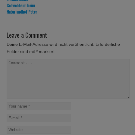
Schwebheim beim
Naturlandhof Peter
Leave a Comment
Deine E-Mail-Adresse wird nicht veröffentlicht.
Erforderliche
Felder sind mit
*
markiert