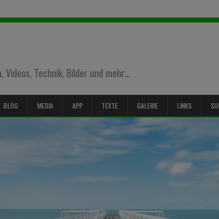
 Videos, Technik, Bilder und mehr…
BLOG
MEDIA
APP
TEXTE
GALERIE
LINKS
SU