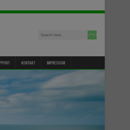
PPORT
KONTAKT
IMPRESSUM