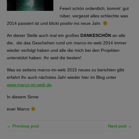
Feiert schön ordentlich, kommt‘ gut
rüber, vergesst alles schlechte was
2014 passiert ist und blickt positiv ins neue Jahr.
An dieser Stelle auch mal ein großes
DANKESCHÖN
an alle
die, die das Geschehen rund um marco-im-web 2014 immer
wieder verfolgt haben und alle die mich bei den Projekten
unterstützt haben. Ihr seid die besten!
Was es seitens marco-im-web 2015 neues zu berichten gibt
erfahrt Ihr auch nächstes Jahr wieder hier im Blog unter
www.marco-im-web.de
.
In diesem Sinne
euer Marco
← Previous post
Next post →