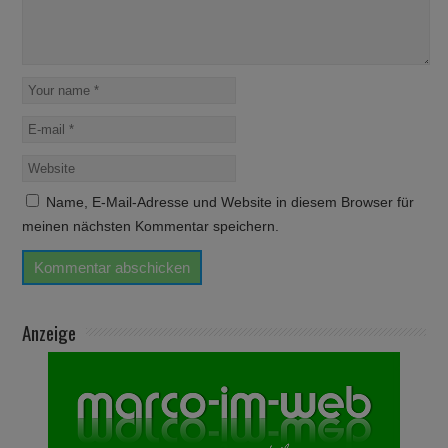
Name, E-Mail-Adresse und Website in diesem Browser für
meinen nächsten Kommentar speichern.
Anzeige