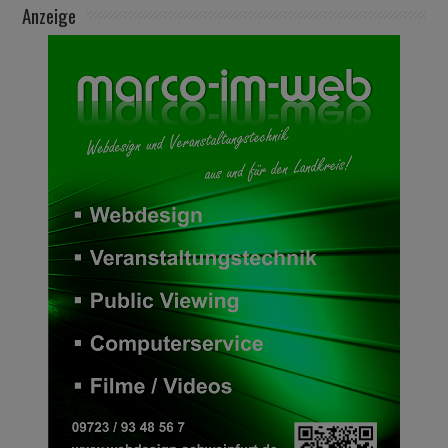
Anzeige