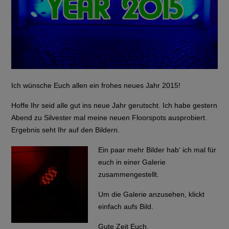
Ich wünsche Euch allen ein frohes neues Jahr 2015!
Hoffe Ihr seid alle gut ins neue Jahr gerutscht. Ich habe gestern
Abend zu Silvester mal meine neuen Floorspots ausprobiert.
Ergebnis seht Ihr auf den Bildern.
Ein paar mehr Bilder hab‘ ich mal für
euch in einer Galerie
zusammengestellt.
Um die Galerie anzusehen, klickt
einfach aufs Bild.
Gute Zeit Euch.