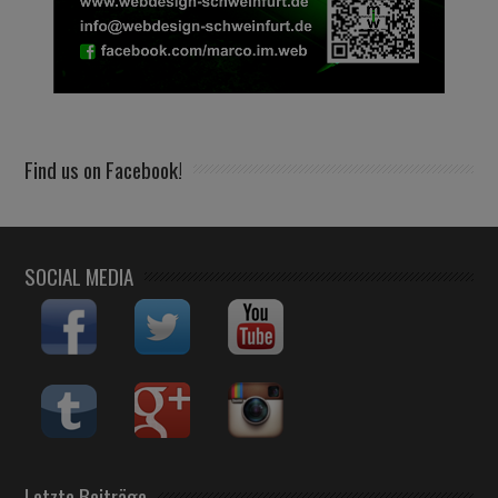
Find us on Facebook!
SOCIAL MEDIA
Letzte Beiträge