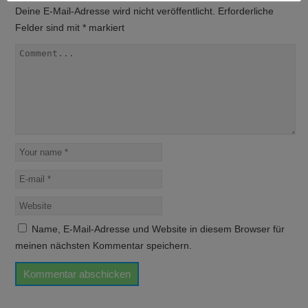
Deine E-Mail-Adresse wird nicht veröffentlicht.
Erforderliche
Felder sind mit
*
markiert
Name, E-Mail-Adresse und Website in diesem Browser für
meinen nächsten Kommentar speichern.