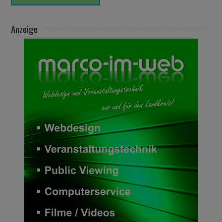
Anzeige