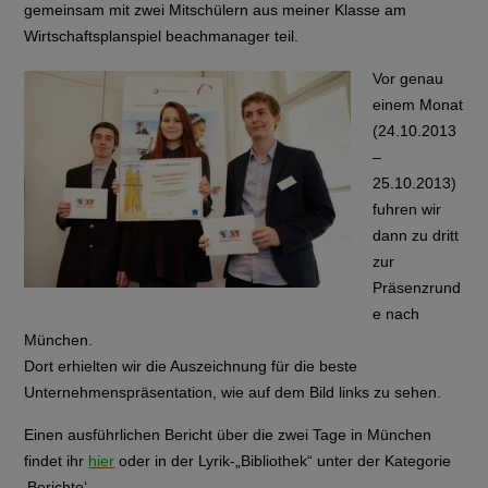
gemeinsam mit zwei Mitschülern aus meiner Klasse am
Wirtschaftsplanspiel beachmanager teil.
Vor genau
einem Monat
(24.10.2013
–
25.10.2013)
fuhren wir
dann zu dritt
zur
Präsenzrund
e nach
München.
Dort erhielten wir die Auszeichnung für die beste
Unternehmenspräsentation, wie auf dem Bild links zu sehen.
Einen ausführlichen Bericht über die zwei Tage in München
findet ihr
hier
oder in der Lyrik-„Bibliothek“ unter der Kategorie
‚Berichte‘.