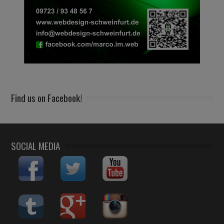
Find us on Facebook!
SOCIAL MEDIA